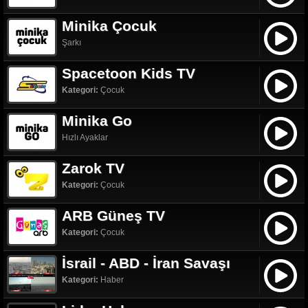
Minika Çocuk
Şarkı
Spacetoon Kids TV
Kategori:
Çocuk
Minika Go
Hızlı Ayaklar
Zarok TV
Kategori:
Çocuk
ARB Güneş TV
Kategori:
Çocuk
İsrail - ABD - İran Savaşı
Kategori:
Haber