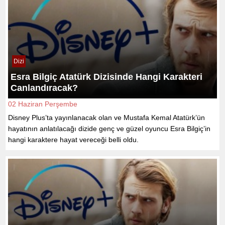
Dizi
Esra Bilgiç Atatürk Dizisinde Hangi Karakteri
Canlandıracak?
02 Haziran Perşembe
Disney Plus’ta yayınlanacak olan ve Mustafa Kemal Atatürk’ün
hayatının anlatılacağı dizide genç ve güzel oyuncu Esra Bilgiç’in
hangi karaktere hayat vereceği belli oldu.