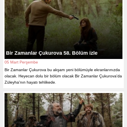
Bir Zamanlar Çukurova 58. Bölüm izle
05 Mart Perşembe
Bir Zamanlar Çukurova bu akşam yeni bölümüyle ekranlarınızda
olacak. Heyecan dolu bir bölüm olacak Bir Zamanlar Çukurova'da
Züleyha'nın hayatı tehlikede.