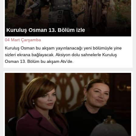
Kuruluş Osman 13. Bölüm izle
04 Mart Çarşamba
Kuruluş Osman bu akşam yayınlanacağı yeni bölümüyle yine
sizleri ekrana bağlayacak. Aksiyon dolu sahnelerle Kuruluş
Osman 13. Bölüm bu akşam Atv'de.