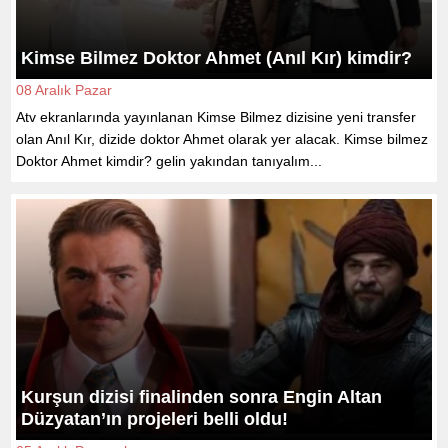
Kimse Bilmez Doktor Ahmet (Anıl Kır) kimdir?
08 Aralık Pazar
Atv ekranlarında yayınlanan Kimse Bilmez dizisine yeni transfer
olan Anıl Kır, dizide doktor Ahmet olarak yer alacak. Kimse bilmez
Doktor Ahmet kimdir? gelin yakından tanıyalım...
Kurşun dizisi finalinden sonra Engin Altan
Düzyatan’ın projeleri belli oldu!