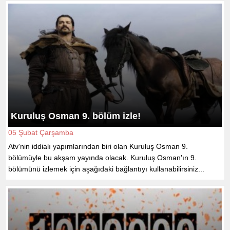
Kuruluş Osman 9. bölüm izle!
05 Şubat Çarşamba
Atv'nin iddialı yapımlarından biri olan Kuruluş Osman 9.
bölümüyle bu akşam yayında olacak. Kuruluş Osman'ın 9.
bölümünü izlemek için aşağıdaki bağlantıyı kullanabilirsiniz...