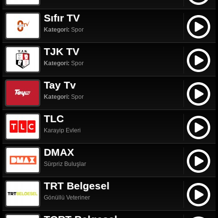
Sıfır TV
Kategori:
Spor
TJK TV
Kategori:
Spor
Tay Tv
Kategori:
Spor
TLC
Karayip Evleri
DMAX
Sürpriz Buluşlar
TRT Belgesel
Gönüllü Veteriner