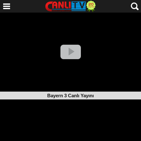
Bayern 3 Canlı Yayını