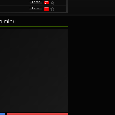
rumları