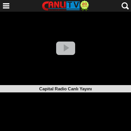
Capital Radio Canlı Yayını