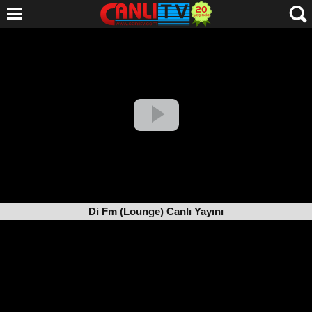
Di Fm (Lounge) Canlı Yayını