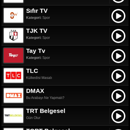
Sıfır TV
Kategori:
Spor
TJK TV
Kategori:
Spor
Tay Tv
Kategori:
Spor
TLC
Külkedisi Masalı
DMAX
Bu Arabayı Ne Yapmalı?
TRT Belgesel
Gün Olur