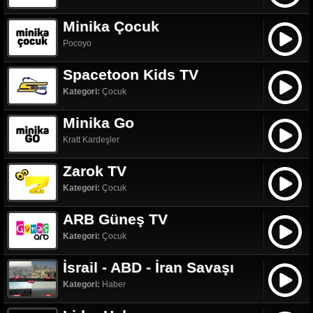
Minika Çocuk
Pocoyo
Spacetoon Kids TV
Kategori:
Çocuk
Minika Go
Kratt Kardeşler
Zarok TV
Kategori:
Çocuk
ARB Güneş TV
Kategori:
Çocuk
İsrail - ABD - İran Savaşı
Kategori:
Haber