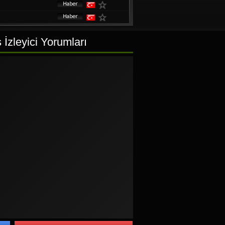
İzleyici Yorumları