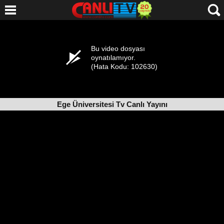
Ege Üniversitesi Tv Canlı Yayını