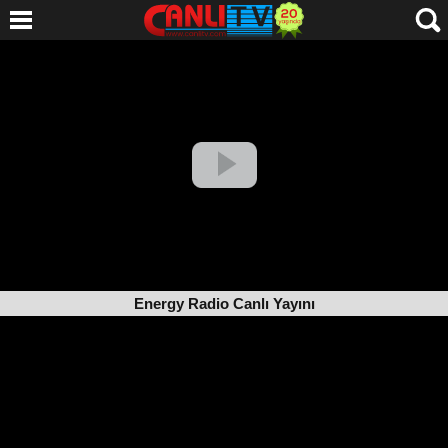
Energy Radio Canlı Yayını