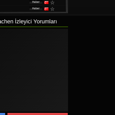
hen İzleyici Yorumları