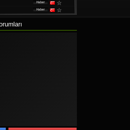
Yorumları