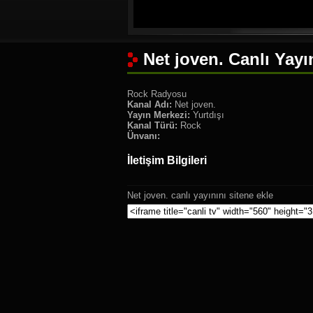
Net joven. Canlı Yayı
Rock Radyosu
Kanal Adı:
Net joven.
Yayın Merkezi:
Yurtdışı
Kanal Türü:
Rock
Ünvanı:
İletişim Bilgileri
Net joven. canlı yayınını sitene ekle