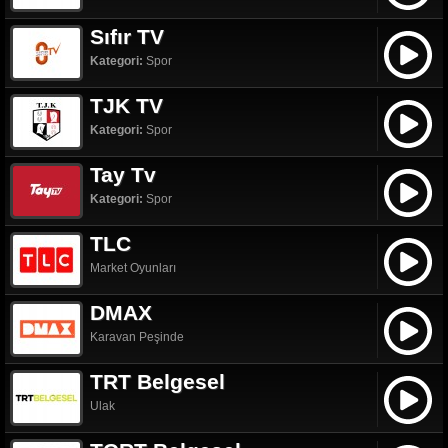
Sıfır TV
Kategori:
Spor
TJK TV
Kategori:
Spor
Tay Tv
Kategori:
Spor
TLC
Market Oyunları
DMAX
Karavan Peşinde
TRT Belgesel
Ulak