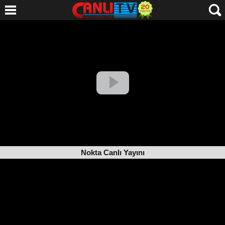
Nokta Canlı Yayını