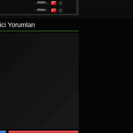
ci Yorumları