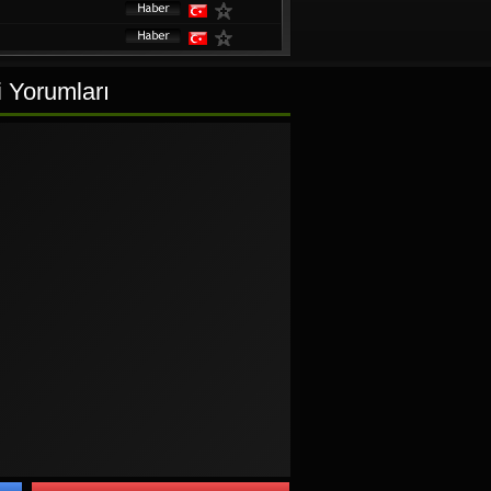
i Yorumları