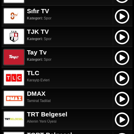
Sıfır TV
Kategori:
Spor
TJK TV
Kategori:
Spor
Tay Tv
Kategori:
Spor
TLC
Karayip Evleri
DMAX
Tamirat Tadilat
TRT Belgesel
Ailenin Yeni Üyesi