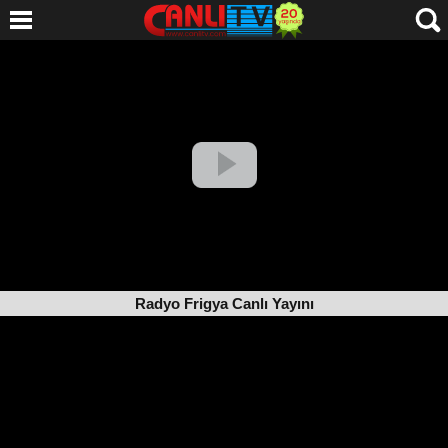
Radyo Frigya Canlı Yayını