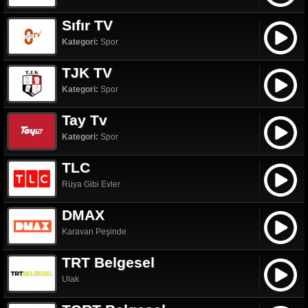
Sıfır TV
Kategori:
Spor
TJK TV
Kategori:
Spor
Tay Tv
Kategori:
Spor
TLC
Rüya Gibi Evler
DMAX
Karavan Peşinde
TRT Belgesel
Ulak