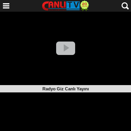
Radyo Giz Canlı Yayını