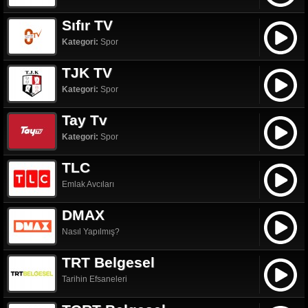
Sıfır TV
Kategori:
Spor
TJK TV
Kategori:
Spor
Tay Tv
Kategori:
Spor
TLC
Emlak Avcıları
DMAX
Nasıl Yapılmış?
TRT Belgesel
Tarihin Efsaneleri