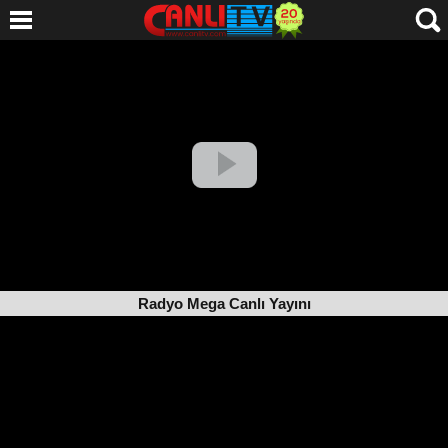
Radyo Mega Canlı Yayını