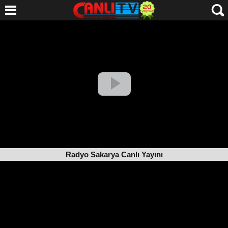
Radyo Sakarya Canlı Yayını