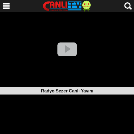
Radyo Sezer Canlı Yayını