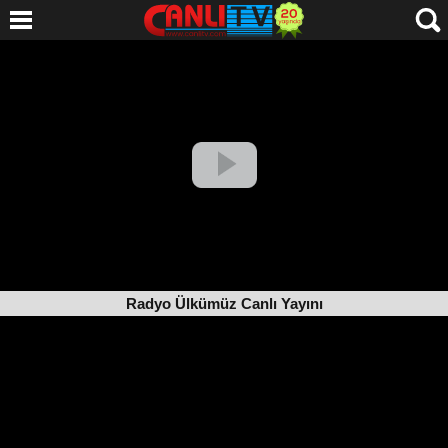
Radyo Ülkümüz Canlı Yayını