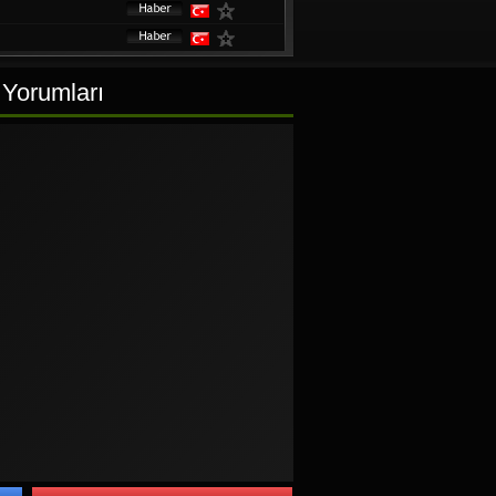
 Yorumları