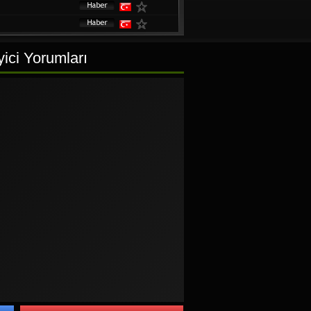
ici Yorumları