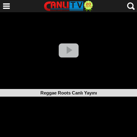
Reggae Roots Canlı Yayını