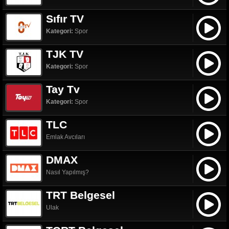
Sıfır TV
Kategori:
Spor
TJK TV
Kategori:
Spor
Tay Tv
Kategori:
Spor
TLC
Emlak Avcıları
DMAX
Nasıl Yapılmış?
TRT Belgesel
Ulak