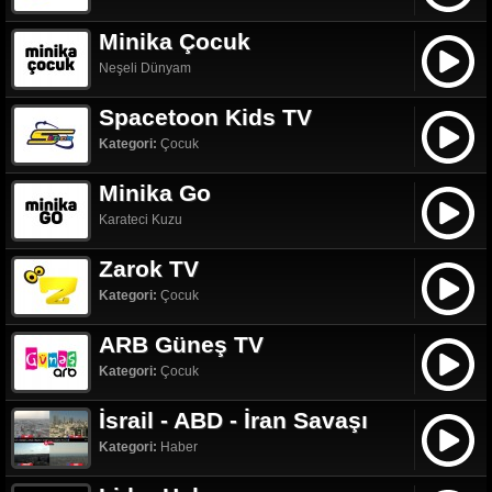
Minika Çocuk
Neşeli Dünyam
Spacetoon Kids TV
Kategori:
Çocuk
Minika Go
Karateci Kuzu
Zarok TV
Kategori:
Çocuk
ARB Güneş TV
Kategori:
Çocuk
İsrail - ABD - İran Savaşı
Kategori:
Haber