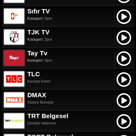
Sıfır TV
Kategori:
Spor
TJK TV
Kategori:
Spor
Tay Tv
Kategori:
Spor
TLC
Karayip Evleri
DMAX
Sürpriz Buluşlar
TRT Belgesel
Gönüllü Veteriner