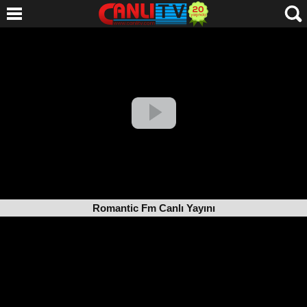
Romantic Fm Canlı Yayını