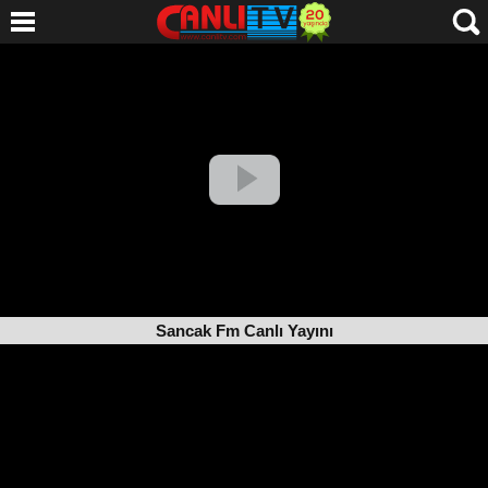
Sancak Fm Canlı Yayını