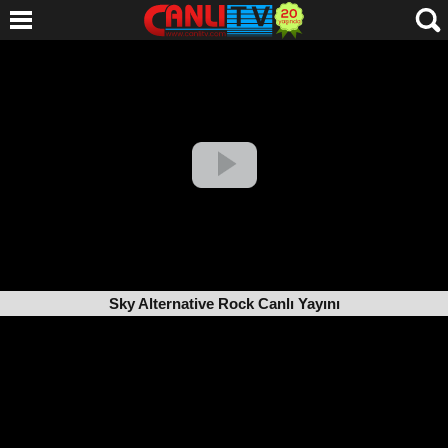
Sky Alternative Rock Canlı Yayını