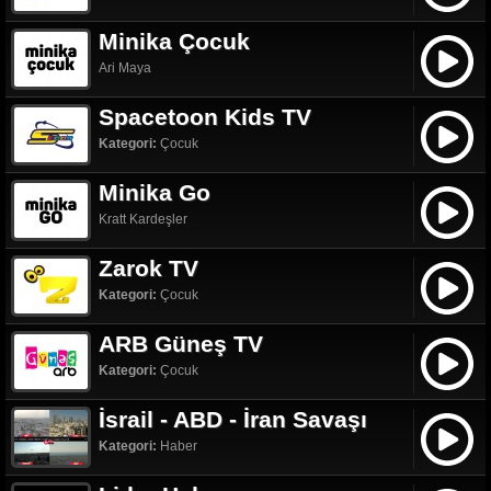
Minika Çocuk
Ari Maya
Spacetoon Kids TV
Kategori:
Çocuk
Minika Go
Kratt Kardeşler
Zarok TV
Kategori:
Çocuk
ARB Güneş TV
Kategori:
Çocuk
İsrail - ABD - İran Savaşı
Kategori:
Haber