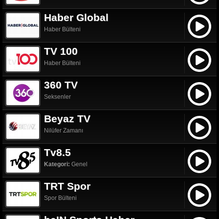
Haber Global
Haber Bülteni
TV 100
Haber Bülteni
360 TV
Seksenler
Beyaz TV
Nilüfer Zamanı
Tv8.5
Kategori:
Genel
TRT Spor
Spor Bülteni