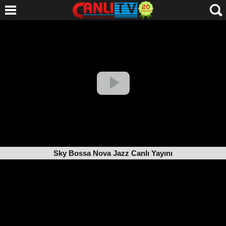
Sky Bossa Nova Jazz Canlı Yayını