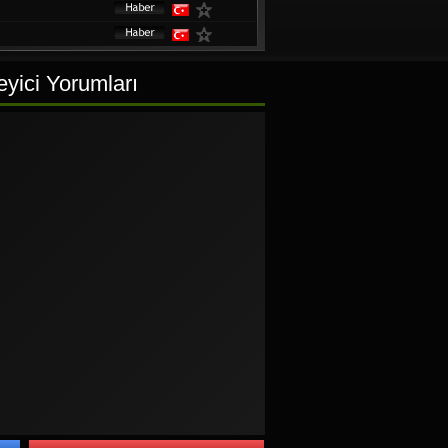
eyici Yorumları