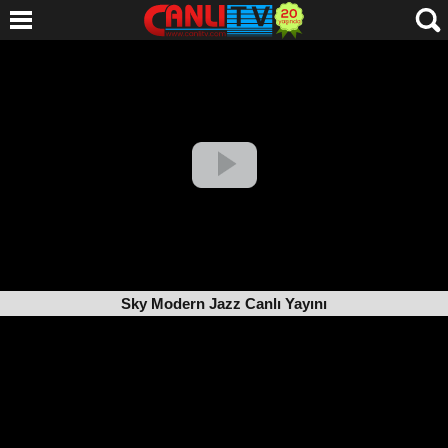
Sky Modern Jazz Canlı Yayını