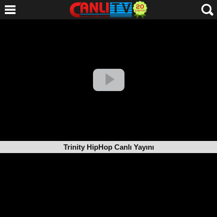
Trinity HipHop Canlı Yayını