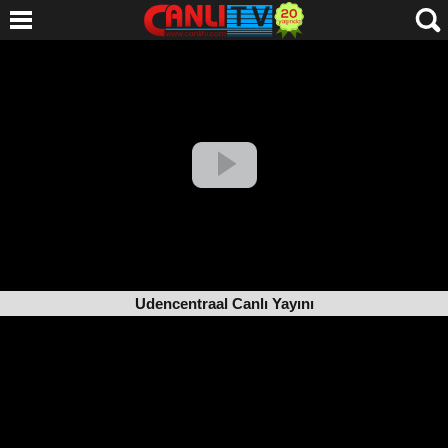
Udencentraal Canlı Yayını