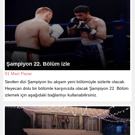
Şampiyon 22. Bölüm izle
01 Mart Pazar
Sevilen dizi Şampiyon bu akşam yeni bölümüyle sizlerle olacak.
Heyecan dolu bir bölümle karşınızda olacak Şampiyon 22. Bölüm
izlemek için aşağıdaki bağlantıyı kullanabilirsiniz.