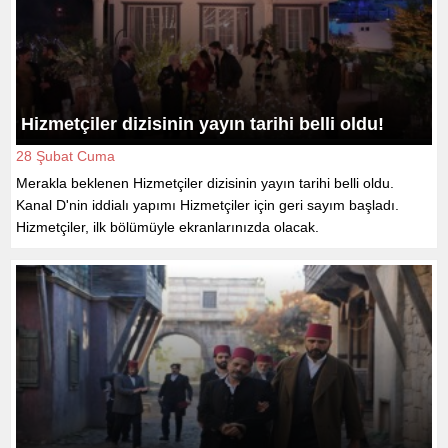
Hizmetçiler dizisinin yayın tarihi belli oldu!
28 Şubat Cuma
Merakla beklenen Hizmetçiler dizisinin yayın tarihi belli oldu.
Kanal D'nin iddialı yapımı Hizmetçiler için geri sayım başladı.
Hizmetçiler, ilk bölümüyle ekranlarınızda olacak.