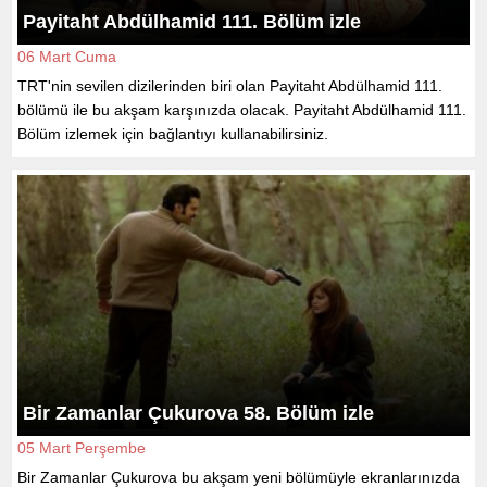
Payitaht Abdülhamid 111. Bölüm izle
06 Mart Cuma
TRT'nin sevilen dizilerinden biri olan Payitaht Abdülhamid 111.
bölümü ile bu akşam karşınızda olacak. Payitaht Abdülhamid 111.
Bölüm izlemek için bağlantıyı kullanabilirsiniz.
Bir Zamanlar Çukurova 58. Bölüm izle
05 Mart Perşembe
Bir Zamanlar Çukurova bu akşam yeni bölümüyle ekranlarınızda