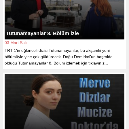
Tutunamayanlar 8. Bölüm izle
03 Mart Salı
TRT 1'in eğlenceli dizisi Tutunamayanlar, bu akşamki yeni
bölümüyle yine çok güldürecek. Doğu Demirkol'un başrolde
olduğu Tutunamayanlar 8. Bölüm izlemek için tıklayınız...